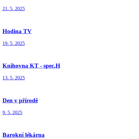
21. 5. 2025
Hodina TV
19. 5. 2025
Knihovna KT - spec.H
13. 5. 2025
Den v přírodě
9. 5. 2025
Barokní lékárna