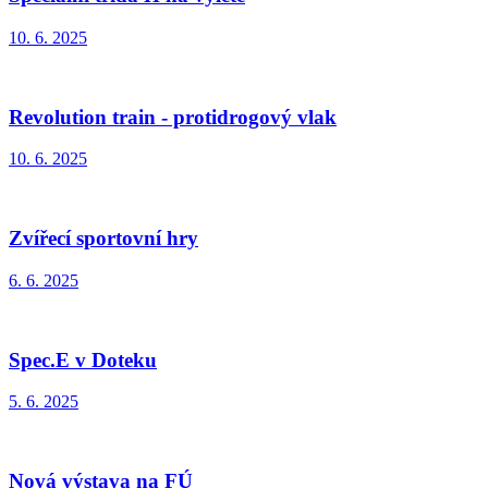
10. 6. 2025
Revolution train - protidrogový vlak
10. 6. 2025
Zvířecí sportovní hry
6. 6. 2025
Spec.E v Doteku
5. 6. 2025
Nová výstava na FÚ