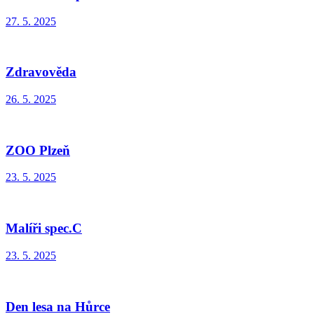
27. 5. 2025
Zdravověda
26. 5. 2025
ZOO Plzeň
23. 5. 2025
Malíři spec.C
23. 5. 2025
Den lesa na Hůrce