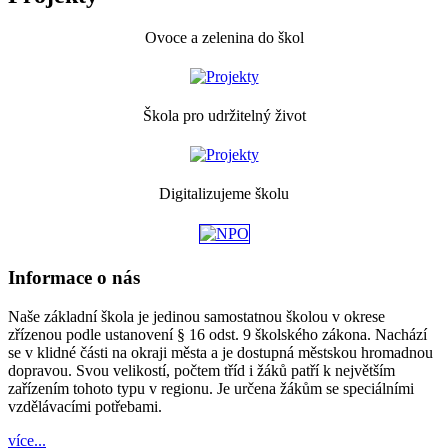
Ovoce a zelenina do škol
Škola pro udržitelný život
Digitalizujeme školu
Informace o nás
Naše základní škola je jedinou samostatnou školou v okrese
zřízenou podle ustanovení § 16 odst. 9 školského zákona. Nachází
se v klidné části na okraji města a je dostupná městskou hromadnou
dopravou. Svou velikostí, počtem tříd i žáků patří k největším
zařízením tohoto typu v regionu. Je určena žákům se speciálními
vzdělávacími potřebami.
více...